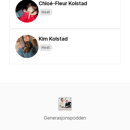
Chloé-Fleur Kolstad
Host
Kim Kolstad
Host
Generasjonspodden